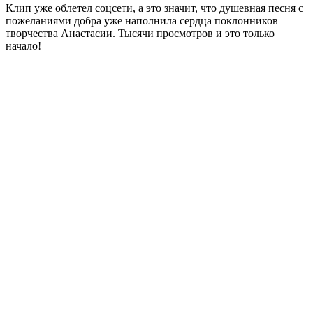
Клип уже облетел соцсети, а это значит, что душевная песня с
пожеланиями добра уже наполнила сердца поклонников
творчества Анастасии. Тысячи просмотров и это только
начало!