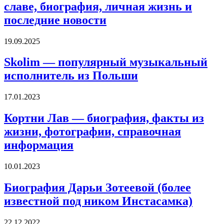
славе, биография, личная жизнь и
последние новости
19.09.2025
Skolim — популярный музыкальный
исполнитель из Польши
17.01.2023
Кортни Лав — биография, факты из
жизни, фотографии, справочная
информация
10.01.2023
Биография Дарьи Зотеевой (более
известной под ником Инстасамка)
22.12.2022