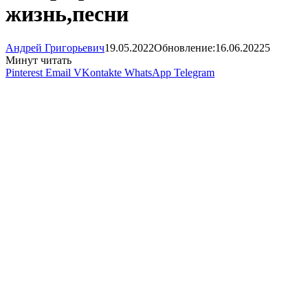
жизнь,песни
Андрей Григорьевич
19.05.2022
Обновление:
16.06.2022
5
Минут читать
Pinterest
Email
VKontakte
WhatsApp
Telegram