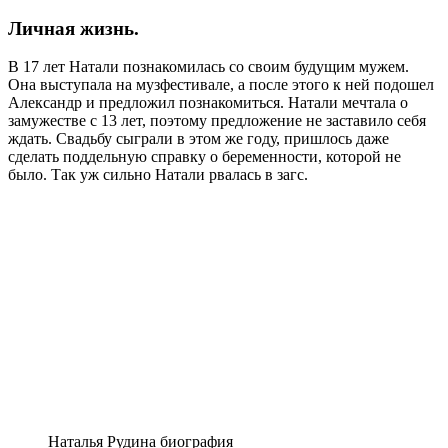
Личная жизнь.
В 17 лет Натали познакомилась со своим будущим мужем.
Она выступала на музфестивале, а после этого к ней подошел
Александр и предложил познакомиться. Натали мечтала о
замужестве с 13 лет, поэтому предложение не заставило себя
ждать. Свадьбу сыграли в этом же году, пришлось даже
сделать поддельную справку о беременности, которой не
было. Так уж сильно Натали рвалась в загс.
Наталья Рудина биография