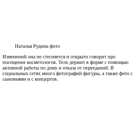
Наталья Рудина фото
Изменений она не стесняется и открыто говорит про
посещение косметологов. Тело держит в форме с помощью
активной работы по дому и отказа от перееданий. В
социальных сетях много фотографий фигуры, а также фото с
сыновьями и с концертов.